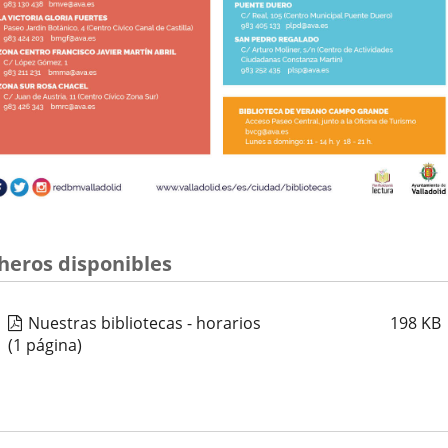
cheros disponibles
Nuestras bibliotecas - horarios
198
KB
(1 página)