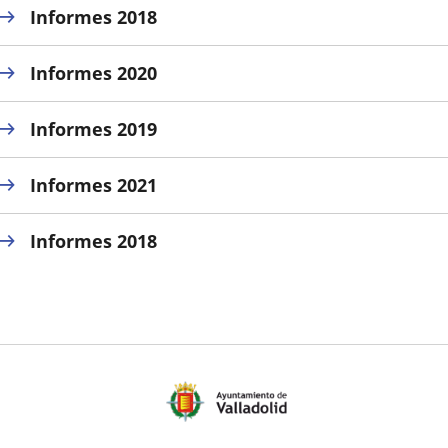
Informes 2018
Informes 2020
Informes 2019
Informes 2021
Informes 2018