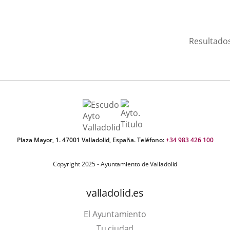
Resultado
Plaza Mayor, 1. 47001 Valladolid, España. Teléfono:
+34 983 426 100
Copyright 2025 - Ayuntamiento de Valladolid
valladolid.es
El Ayuntamiento
Tu ciudad