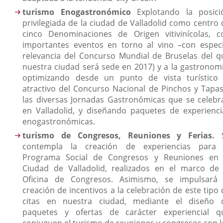
turismo Enogastronómico
Explotando la posici
privilegiada de la ciudad de Valladolid como centro 
cinco Denominaciones de Origen vitivinícolas, c
importantes eventos en torno al vino –con especi
relevancia del Concurso Mundial de Bruselas del q
nuestra ciudad será sede en 2017) y a la gastronomí
optimizando desde un punto de vista turístico 
atractivo del Concurso Nacional de Pinchos y Tapas
las diversas Jornadas Gastronómicas que se celebr
en Valladolid, y diseñando paquetes de experienci
enogastronómicas.
turismo de Congresos, Reuniones y Ferias.
contempla la creación de experiencias para 
Programa Social de Congresos y Reuniones en 
Ciudad de Valladolid, realizados en el marco de 
Oficina de Congresos. Asimismo, se impulsará 
creación de incentivos a la celebración de este tipo 
citas en nuestra ciudad, mediante el diseño 
paquetes y ofertas de carácter experiencial q