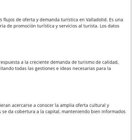
s flujos de oferta y demanda turística en Valladolid. Es una
a de promoción turística y servicios al turista. Los datos
espuesta a la creciente demanda de turismo de calidad,
itando todas las gestiones e ideas necesarias para la
eran acercarse a conocer la amplia oferta cultural y
s se da cobertura a la capital, manteniendo bien informados