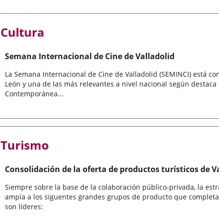
Cultura
Semana Internacional de Cine de Valladolid
La Semana Internacional de Cine de Valladolid (SEMINCI) está con
León y una de las más relevantes a nivel nacional según destaca 
Contemporánea...
Turismo
Consolidación de la oferta de productos turísticos de V
Siempre sobre la base de la colaboración público-privada, la estr
ampía a los siguentes grandes grupos de producto que completan
son líderes: