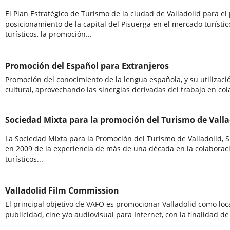
El Plan Estratégico de Turismo de la ciudad de Valladolid para el
posicionamiento de la capital del Pisuerga en el mercado turístic
turísticos, la promoción...
Promoción del Español para Extranjeros
Promoción del conocimiento de la lengua española, y su utilizaci
cultural, aprovechando las sinergias derivadas del trabajo en co
Sociedad Mixta para la promoción del Turismo de Valla
La Sociedad Mixta para la Promoción del Turismo de Valladolid, S
en 2009 de la experiencia de más de una década en la colaboraci
turísticos...
Valladolid Film Commission
El principal objetivo de VAFO es promocionar Valladolid como loca
publicidad, cine y/o audiovisual para Internet, con la finalidad 