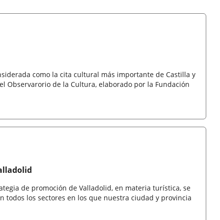
siderada como la cita cultural más importante de Castilla y
el Observarorio de la Cultura, elaborado por la Fundación
alladolid
ategia de promoción de Valladolid, en materia turística, se
 todos los sectores en los que nuestra ciudad y provincia