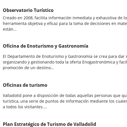
Observatorio Turístico
Creado en 2008, facilita información inmediata y exhaustiva de lo
herramienta objetiva y eficaz para la toma de decisiones en materi
están...
Oficina de Enoturismo y Gastronomía
El Departamento de Enoturismo y Gastronomía se crea para dar r
organizando y gestionando toda la oferta Enogastronómica y facil
promoción de un destino...
Oficinas de turismo
Valladolid pone a disposición de todas aquellas personas que qui
turística, una serie de puntos de información mediante los cuale
a todos los visitantes....
Plan Estratégico de Turismo de Valladolid