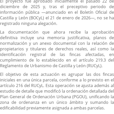
El proyecto fue aprobado inicialmente el pasado 22 de
diciembre de 2025 y, tras el preceptivo periodo de
información pública —anunciado en el Boletín Oficial de
Castilla y León (BOCyL) el 21 de enero de 2026—, no se ha
registrado ninguna alegación.
La documentación que ahora recibe la aprobación
definitiva incluye una memoria justificativa, planos de
normalización y un anexo documental con la relación de
propietarios y titulares de derechos reales, así como la
identificación registral de las fincas afectadas, en
cumplimiento de lo establecido en el artículo 219.3 del
Reglamento de Urbanismo de Castilla y León (RUCyL).
El objetivo de esta actuación es agrupar las dos fincas
iniciales en una única parcela, conforme a lo previsto en el
artículo 216 del RUCyL. Esta operación se ajusta además al
estudio de detalle que modificó la ordenación detallada del
Plan General de Ordenación Urbana (PGOU), unificando la
zona de ordenanza en un único ámbito y sumando la
edificabilidad previamente asignada a ambas parcelas.