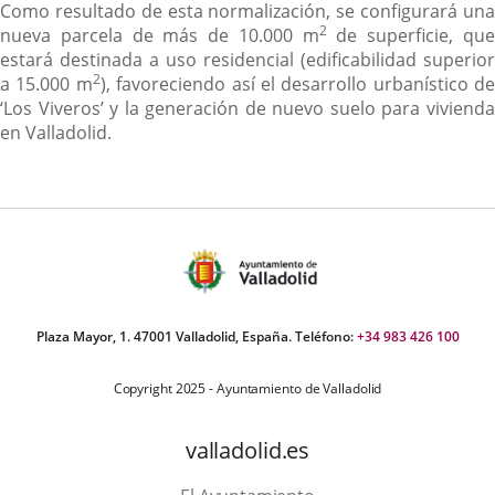
Como resultado de esta normalización, se configurará una
2
nueva parcela de más de 10.000 m
de superficie, qu
estará destinada a uso residencial (edificabilidad superior
2
a 15.000 m
), favoreciendo así el desarrollo urbanístico de
‘Los Viveros’ y la generación de nuevo suelo para vivienda
en Valladolid.
Plaza Mayor, 1. 47001 Valladolid, España. Teléfono:
+34 983 426 100
Copyright 2025 - Ayuntamiento de Valladolid
valladolid.es