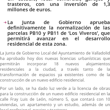
trasteros, con una inversión de 1,3
millones de euros.
La Junta de Gobierno aprueba
definitivamente la normalización de las
parcelas PB10 y PB11 de ‘Los Viveros’, que
permitirá avanzar en el desarrollo
residencial de esta zona.
La Junta de Gobierno Local del Ayuntamiento de Valladolid
ha aprobado hoy dos nuevas licencias urbanísticas que
permitirán incorporar 18 nuevos alojamientos
residenciales a la ciudad, a través tanto de la
transformación de espacios ya existentes como de la
construcción de un nuevo edificio residencial.
Por un lado, se ha dado luz verde a la licencia de obras
para la construcción de un nuevo edificio residencial en la
calle Fray Luis de León, número 5, que contará con 10
viviendas, un apartamento y un estudio, además de un