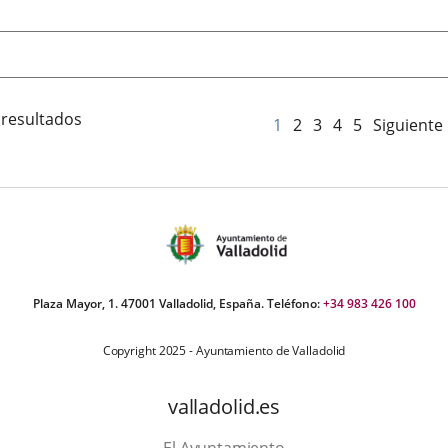
 resultados
1
2
3
4
5
Siguiente
Plaza Mayor, 1. 47001 Valladolid, España. Teléfono:
+34 983 426 100
Copyright 2025 - Ayuntamiento de Valladolid
valladolid.es