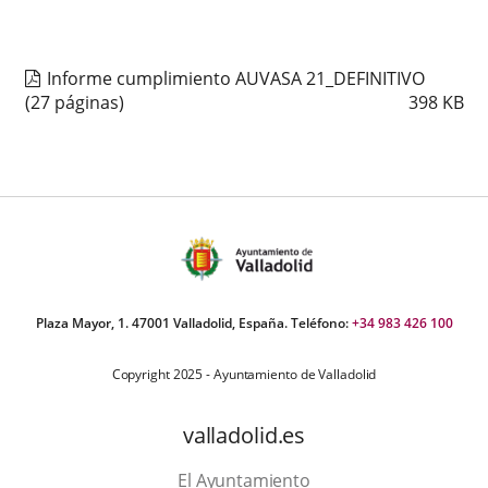
Informe cumplimiento AUVASA 21_DEFINITIVO
(27 páginas)
398
KB
Plaza Mayor, 1. 47001 Valladolid, España. Teléfono:
+34 983 426 100
Copyright 2025 - Ayuntamiento de Valladolid
valladolid.es
El Ayuntamiento