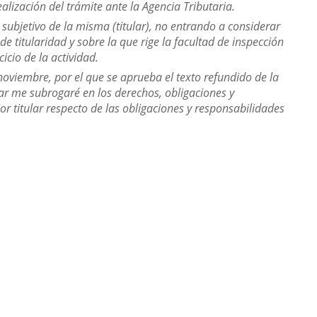
alización del trámite ante la Agencia Tributaria.
 subjetivo de la misma (titular), no entrando a considerar
e titularidad y sobre la que rige la facultad de inspección
icio de la actividad.
noviembre, por el que se aprueba el texto refundido de la
ar me subrogaré en los derechos, obligaciones y
or titular respecto de las obligaciones y responsabilidades