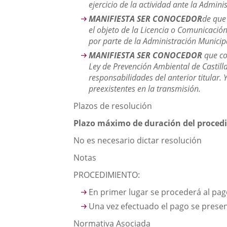
ejercicio de la actividad ante la Admin
MANIFIESTA SER CONOCEDOR
de que 
el objeto de la Licencia o Comunicación
por parte de la Administración Municipa
MANIFIESTA SER CONOCEDOR
que co
Ley de Prevención Ambiental de Castill
responsabilidades del anterior titular.
preexistentes en la transmisión.
Plazos de resolución
Plazo máximo de duración del procedi
No es necesario dictar resolución
Notas
PROCEDIMIENTO:
En primer lugar se procederá al pag
Una vez efectuado el pago se present
Normativa Asociada