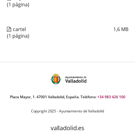
(1 página)
cartel
1,6
MB
(1 página)
Plaza Mayor, 1. 47001 Valladolid, España. Teléfono:
+34 983 426 100
Copyright 2025 - Ayuntamiento de Valladolid
valladolid.es