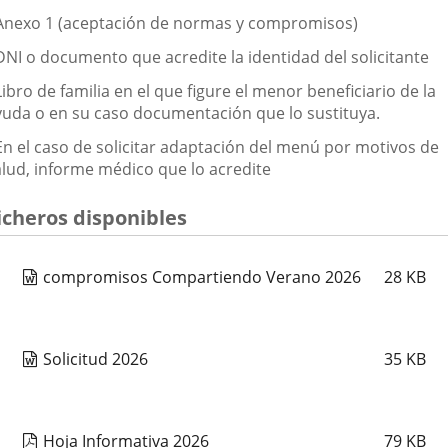
 Anexo 1 (aceptación de normas y compromisos)
 DNI o documento que acredite la identidad del solicitante
Libro de familia en el que figure el menor beneficiario de la
yuda o en su caso documentación que lo sustituya.
 En el caso de solicitar adaptación del menú por motivos de
alud, informe médico que lo acredite
icheros disponibles
compromisos Compartiendo Verano 2026
28
KB
Solicitud 2026
35
KB
Hoja Informativa 2026
79
KB