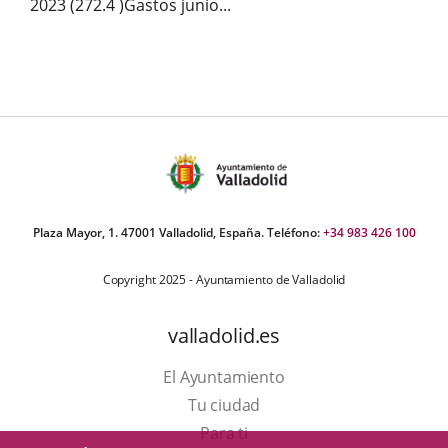
2023 (272.4 )Gastos junio...
Plaza Mayor, 1. 47001 Valladolid, España. Teléfono:
+34 983 426 100
Copyright 2025 - Ayuntamiento de Valladolid
valladolid.es
El Ayuntamiento
Tu ciudad
Para ti