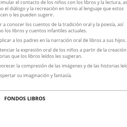
timular el contacto de los niños con los libros y la lectura, as
o el diálogo y la recreación en torno al lenguaje que estos
ecen o les pueden sugerir.
r a conocer los cuentos de la tradición oral y la poesía, así
 los libros y cuentos infantiles actuales.
plicar a los padres en la narración oral de libros a sus hijos.
tenciar la expresión oral de los niños a partir de la creación
orias que los libros leídos les sugieran.
vorecer la compresión de las imágenes y de las historias leí
spertar su imaginación y fantasía.
FONDOS LIBROS