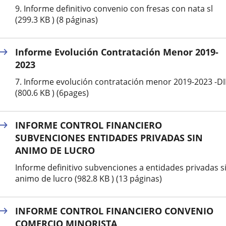
9. Informe definitivo convenio con fresas con nata sl
(299.3 KB ) (8 páginas)
Informe Evolución Contratación Menor 2019-
2023
7. Informe evolución contratación menor 2019-2023 -DI
(800.6 KB ) (6pages)
INFORME CONTROL FINANCIERO
SUBVENCIONES ENTIDADES PRIVADAS SIN
ANIMO DE LUCRO
Informe definitivo subvenciones a entidades privadas s
animo de lucro (982.8 KB ) (13 páginas)
INFORME CONTROL FINANCIERO CONVENIO
COMERCIO MINORISTA