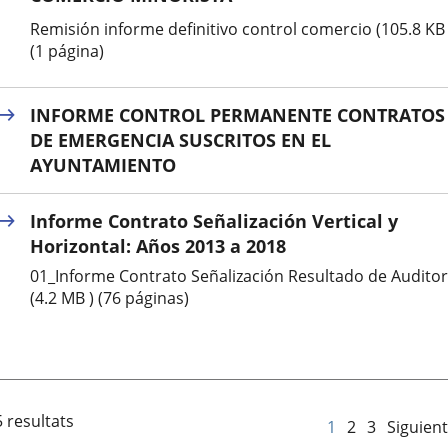
Remisión informe definitivo control comercio (105.8 KB 
(1 página)
INFORME CONTROL PERMANENTE CONTRATOS
DE EMERGENCIA SUSCRITOS EN EL
AYUNTAMIENTO
Informe Contrato Señalización Vertical y
Horizontal: Años 2013 a 2018
01_Informe Contrato Señalización Resultado de Auditor
(4.2 MB ) (76 páginas)
 resultats
1
2
3
Siguien