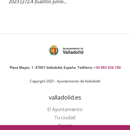
2023 (272.4 )Gastos junio...
Plaza Mayor, 1. 47001 Valladolid, España. Teléfono:
+34 983 426 100
Copyright 2025 - Ayuntamiento de Valladolid
valladolid.es
El Ayuntamiento
Tu ciudad
Para ti