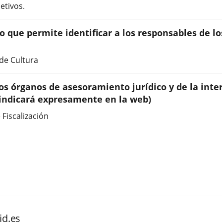
etivos.
 que permite identificar a los responsables de lo
de Cultura
los órganos de asesoramiento jurídico y de la inter
 indicará expresamente en la web)
Fiscalización
id.es