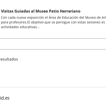
Visitas Guiadas al Museo Patio Herreriano
Con cada nueva exposición el Área de Educación del Museo de Art
para profesores.El objetivo que se persigue con estas sesiones es
actividades educativas...
resultados
id.es