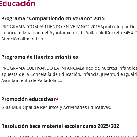
Educación
Programa "Compartiendo en verano" 2015
PROGRAMA "COMPARTIENDO EN VERANO" 2015Aprobado por Decreto 
Infancia e Igualdad del Ayuntamiento de ValladolidDecreto 6454 
Atención alimenticia
Programa de Huertas infantiles
PROGRAMA CULTIVANDO LA INFANCIALa Red de huertas infantiles ´
apuesta de la Concejalía de Educación, Infancia, Juventud e Igua
Ayuntamiento de Valladolid,...
Promoción educativa
Guía Municipal de Recursos y Actividades Educativas.
Resolución beca material escolar curso 2025/202