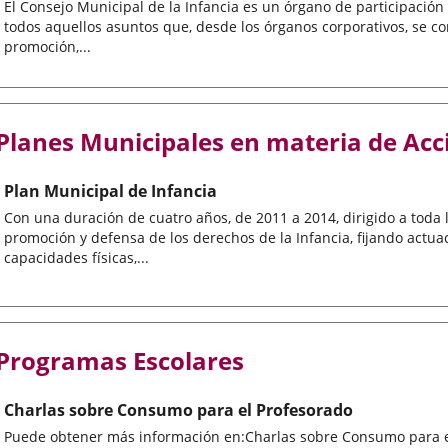
El Consejo Municipal de la Infancia es un órgano de participación
todos aquellos asuntos que, desde los órganos corporativos, se c
promoción,...
Planes Municipales en materia de Acci
Plan Municipal de Infancia
Con una duración de cuatro años, de 2011 a 2014, dirigido a toda 
promoción y defensa de los derechos de la Infancia, fijando actua
capacidades físicas,...
Programas Escolares
Charlas sobre Consumo para el Profesorado
Puede obtener más información en:Charlas sobre Consumo para el