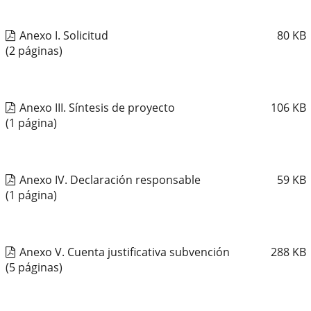
Anexo I. Solicitud
80
KB
(2 páginas)
Anexo III. Síntesis de proyecto
106
KB
(1 página)
Anexo IV. Declaración responsable
59
KB
(1 página)
Anexo V. Cuenta justificativa subvención
288
KB
(5 páginas)