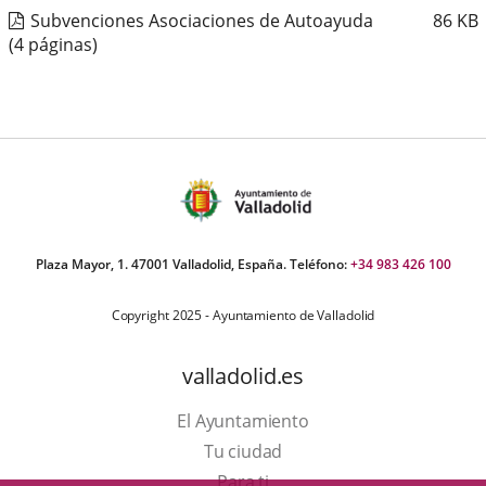
Subvenciones Asociaciones de Autoayuda
86
KB
(4 páginas)
Plaza Mayor, 1. 47001 Valladolid, España. Teléfono:
+34 983 426 100
Copyright 2025 - Ayuntamiento de Valladolid
valladolid.es
El Ayuntamiento
Tu ciudad
Para ti