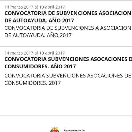
14
marzo
2017
al
10
abril
2017
CONVOCATORIA DE SUBVENCIONES ASOCIACION
DE AUTOAYUDA. AÑO 2017
CONVOCATORIA DE SUBVENCIONES A ASOCIACION
DE AUTOAYUDA. AÑO 2017
Inicio
14
marzo
2017
al
10
abril
2017
CONVOCATORIA SUBVENCIONES ASOCACIONES 
CONSUMIDORES. AÑO 2017
CONVOCATORIA SUBVENCIONES ASOCACIONES DE
CONSUMIDORES. 2017
Inicio