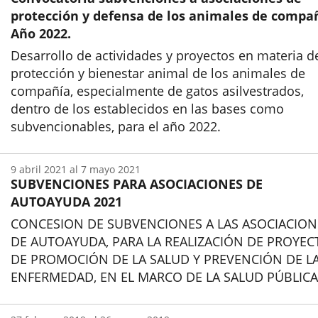
protección y defensa de los animales de compañ
Año 2022.
Desarrollo de actividades y proyectos en materia d
protección y bienestar animal de los animales de
compañía, especialmente de gatos asilvestrados,
dentro de los establecidos en las bases como
subvencionables, para el año 2022.
Inicio
9
abril
2021
al
7
mayo
2021
SUBVENCIONES PARA ASOCIACIONES DE
AUTOAYUDA 2021
CONCESION DE SUBVENCIONES A LAS ASOCIACION
DE AUTOAYUDA, PARA LA REALIZACIÓN DE PROYEC
DE PROMOCIÓN DE LA SALUD Y PREVENCIÓN DE L
ENFERMEDAD, EN EL MARCO DE LA SALUD PÚBLICA
Inicio