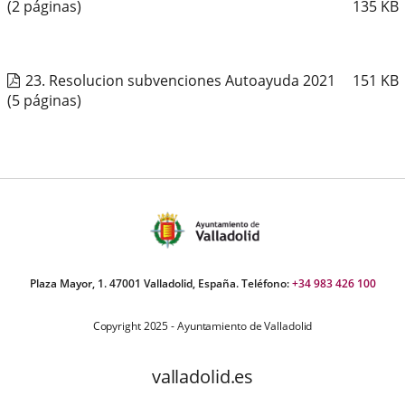
(2 páginas)
135
KB
23. Resolucion subvenciones Autoayuda 2021
151
KB
(5 páginas)
Plaza Mayor, 1. 47001 Valladolid, España. Teléfono:
+34 983 426 100
Copyright 2025 - Ayuntamiento de Valladolid
valladolid.es