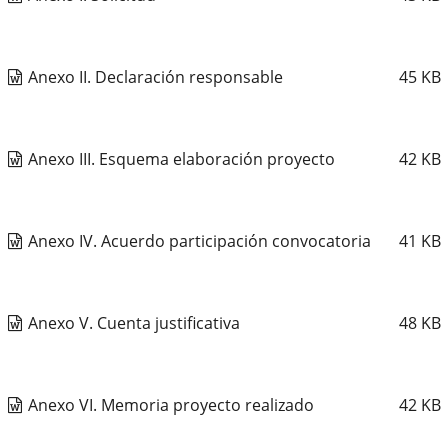
Anexo II. Declaración responsable
45
KB
Anexo III. Esquema elaboración proyecto
42
KB
Anexo IV. Acuerdo participación convocatoria
41
KB
Anexo V. Cuenta justificativa
48
KB
Anexo VI. Memoria proyecto realizado
42
KB