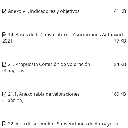
Anexo VII. Indicadores y objetivos
41
KB
14. Bases de la Convocatoria . Asociaciones Autoayuda
2021
77
KB
21. Propuesta Comisión de Valoración
154
KB
(3 páginas)
21.1. Anexo tabla de valoraciones
189
KB
(1 página)
22. Acta de la reunión. Subvenciones de Autoayuda