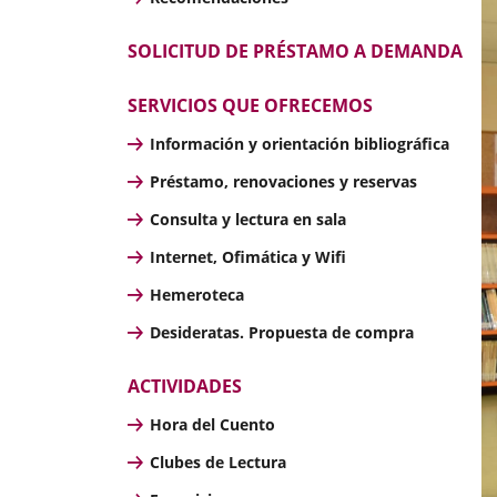
SOLICITUD DE PRÉSTAMO A DEMANDA
SERVICIOS QUE OFRECEMOS
Información y orientación bibliográfica
Préstamo, renovaciones y reservas
Consulta y lectura en sala
Internet, Ofimática y Wifi
Hemeroteca
Desideratas. Propuesta de compra
ACTIVIDADES
Hora del Cuento
Clubes de Lectura