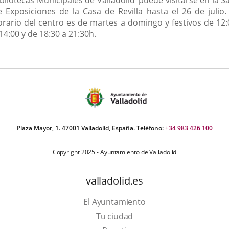
e Exposiciones de la Casa de Revilla hasta el 26 de julio. 
orario del centro es de martes a domingo y festivos de 12:
14:00 y de 18:30 a 21:30h.
Plaza Mayor, 1. 47001 Valladolid, España. Teléfono:
+34 983 426 100
Copyright 2025 - Ayuntamiento de Valladolid
valladolid.es
El Ayuntamiento
Tu ciudad