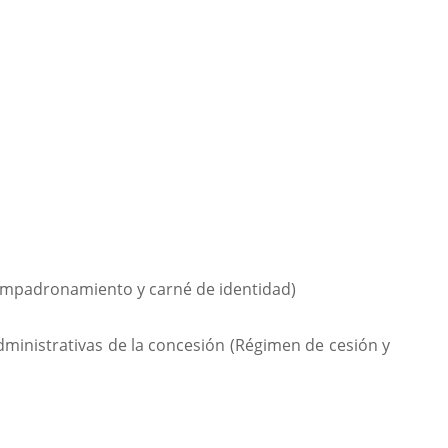
 empadronamiento y carné de identidad)
dministrativas de la concesión (Régimen de cesión y