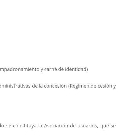
 empadronamiento y carné de identidad)
dministrativas de la concesión (Régimen de cesión y
 se constituya la Asociación de usuarios, que se