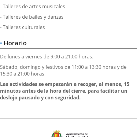
- Talleres de artes musicales
- Talleres de bailes y danzas
- Talleres culturales
Horario
De lunes a viernes de 9:00 a 21:00 horas.
Sábado, domingo y festivos de 11:00 a 13:30 horas y de
15:30 a 21:00 horas.
Las actividades se empezarán a recoger, al menos, 15
minutos antes de la hora del cierre, para facilitar un
deslojo pausado y con seguridad.