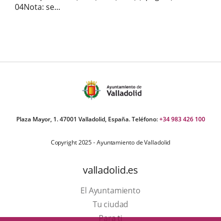
04Nota: se...
Plaza Mayor, 1. 47001 Valladolid, España. Teléfono:
+34 983 426 100
Copyright 2025 - Ayuntamiento de Valladolid
valladolid.es
El Ayuntamiento
Tu ciudad
Para ti