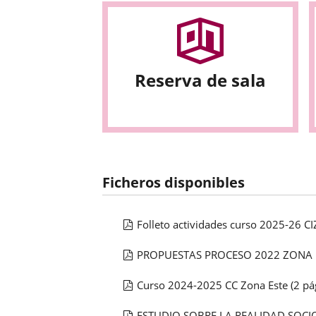
Reserva de sala
Ficheros disponibles
Folleto actividades curso 2025-26 C
PROPUESTAS PROCESO 2022 ZONA 
Curso 2024-2025 CC Zona Este
(2 pá
ESTUDIO SOBRE LA REALIDAD SOCI