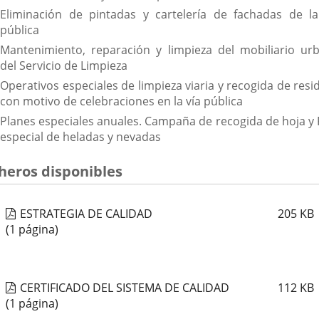
Eliminación de pintadas y cartelería de fachadas de la
pública
Mantenimiento, reparación y limpieza del mobiliario ur
del Servicio de Limpieza
Operativos especiales de limpieza viaria y recogida de resi
con motivo de celebraciones en la vía pública
Planes especiales anuales. Campaña de recogida de hoja y 
especial de heladas y nevadas
cheros disponibles
ESTRATEGIA DE CALIDAD
205
KB
(1 página)
CERTIFICADO DEL SISTEMA DE CALIDAD
112
KB
(1 página)