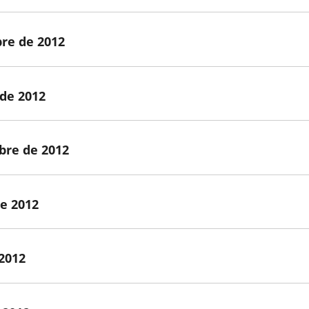
bre de 2012
 de 2012
bre de 2012
de 2012
 2012