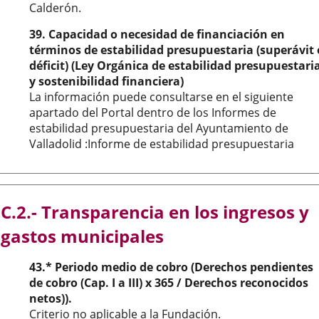
Calderón.
39. Capacidad o necesidad de financiación en
términos de estabilidad presupuestaria (superávit 
déficit) (Ley Orgánica de estabilidad presupuestari
y sostenibilidad financiera)
La información puede consultarse en el siguiente
apartado del Portal dentro de los Informes de
estabilidad presupuestaria del Ayuntamiento de
Valladolid :Informe de estabilidad presupuestaria
C.2.- Transparencia en los ingresos y
gastos municipales
43.* Periodo medio de cobro (Derechos pendientes
de cobro (Cap. I a III) x 365 / Derechos reconocidos
netos)).
Criterio no aplicable a la Fundación.