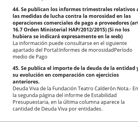
44. Se publican los informes trimestrales relativos 
las medidas de lucha contra la morosidad en las
operaciones comerciales de pago a proveedores (ar
16.7 Orden Ministerial HAP/2012/2015) (Si no los
hubiera se indicará expresamente en la web)
La información puede consultarse en el siguiente
apartado del Portal:Informes de morosidadPeríodo
medio de Pago
45. Se publica el importe de la deuda de la entidad 
su evolución en comparación con ejercicios
anteriores.
Deuda Viva de la Fundación Teatro Calderón Nota.- E
la segunda página del informe de Estabilidad
Presupuestaria, en la última columna aparece la
cantidad de Deuda Viva por entidades.