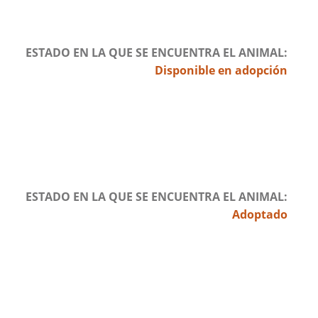
ESTADO EN LA QUE SE ENCUENTRA EL ANIMAL
Disponible en adopción
ESTADO EN LA QUE SE ENCUENTRA EL ANIMAL
Adoptado