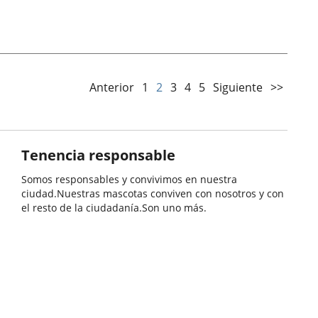
Anterior
1
2
3
4
5
Siguiente
>>
Tenencia responsable
Somos responsables y convivimos en nuestra
ciudad.Nuestras mascotas conviven con nosotros y con
el resto de la ciudadanía.Son uno más.