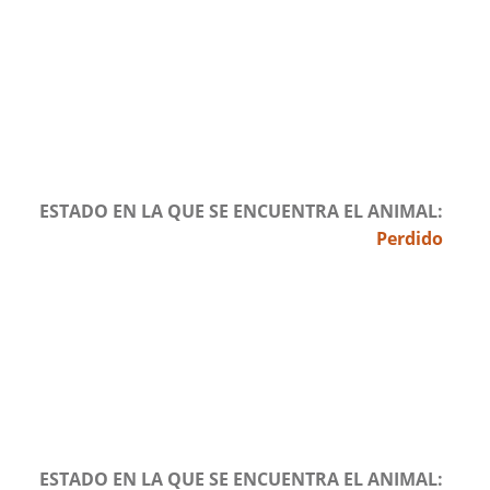
ESTADO EN LA QUE SE ENCUENTRA EL ANIMAL
Perdido
ESTADO EN LA QUE SE ENCUENTRA EL ANIMAL