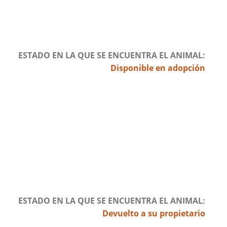
ESTADO EN LA QUE SE ENCUENTRA EL ANIMAL
Disponible en adopción
ESTADO EN LA QUE SE ENCUENTRA EL ANIMAL
Devuelto a su propietario