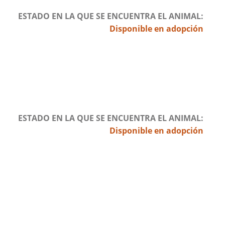
ESTADO EN LA QUE SE ENCUENTRA EL ANIMAL
Disponible en adopción
ESTADO EN LA QUE SE ENCUENTRA EL ANIMAL
Disponible en adopción