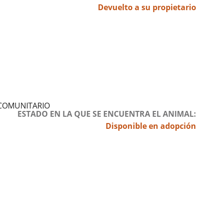
Devuelto a su propietario
 COMUNITARIO
ESTADO EN LA QUE SE ENCUENTRA EL ANIMAL
Disponible en adopción