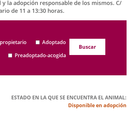
 la adopción responsable de los mismos. C/
ario de 11 a 13:30 horas.
propietario
Adoptado
Buscar
Preadoptado-acogida
ESTADO EN LA QUE SE ENCUENTRA EL ANIMAL
Disponible en adopción