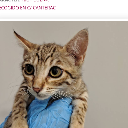
ECOGIDO EN C/ CANTERAC