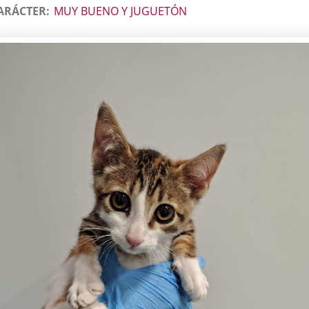
ARÁCTER
MUY BUENO Y JUGUETÓN