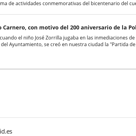
ama de actividades conmemorativas del bicentenario del cuer
o Carnero, con motivo del 200 aniversario de la Po
 cuando el niño José Zorrilla jugaba en las inmediaciones de
del Ayuntamiento, se creó en nuestra ciudad la "Partida de 
id.es