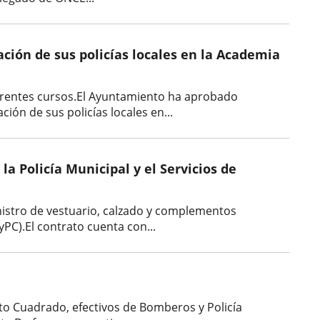
ción de sus policías locales en la Academia
ferentes cursos.El Ayuntamiento ha aprobado
ón de sus policías locales en...
 Policía Municipal y el Servicios de
istro de vestuario, calzado y complementos
SyPC).El contrato cuenta con...
erto Cuadrado, efectivos de Bomberos y Policía