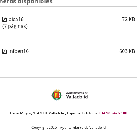
cheros disponibles
bica16
72
KB
(7 páginas)
infoen16
603
KB
Plaza Mayor, 1. 47001 Valladolid, España. Teléfono:
+34 983 426 100
Copyright 2025 - Ayuntamiento de Valladolid