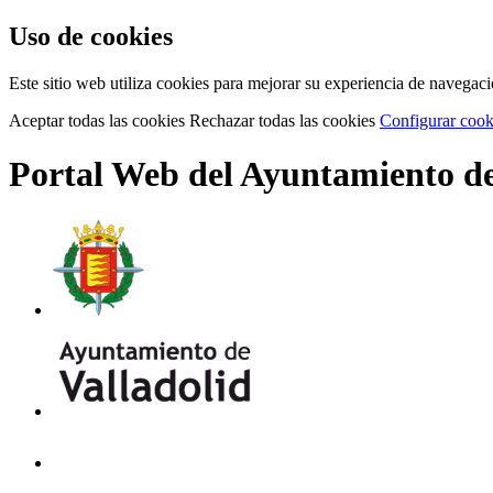
Uso de cookies
Este sitio web utiliza cookies para mejorar su experiencia de navega
Aceptar todas las cookies
Rechazar todas las cookies
Configurar cook
Portal Web del Ayuntamiento de