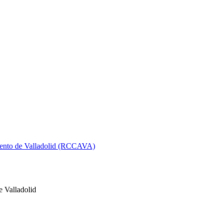
iento de Valladolid (RCCAVA)
 Valladolid