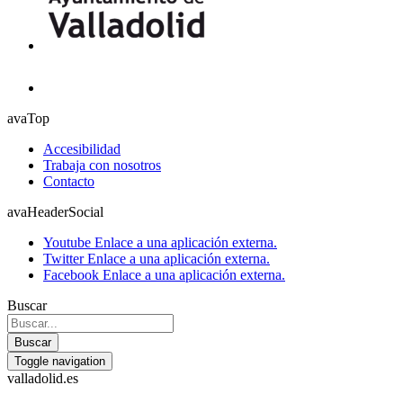
avaTop
Accesibilidad
Trabaja con nosotros
Contacto
avaHeaderSocial
Youtube
Enlace a una aplicación externa.
Twitter
Enlace a una aplicación externa.
Facebook
Enlace a una aplicación externa.
Buscar
Buscar
Toggle navigation
valladolid.es