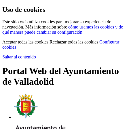
Uso de cookies
Este sitio web utiliza cookies para mejorar su experiencia de
navegación. Más información sobre
cómo usamos las cookies y de
qué manera puede cambiar su configuración
.
Aceptar todas las cookies
Rechazar todas las cookies
Configurar
cookies
Saltar al contenido
Portal Web del Ayuntamiento
de Valladolid