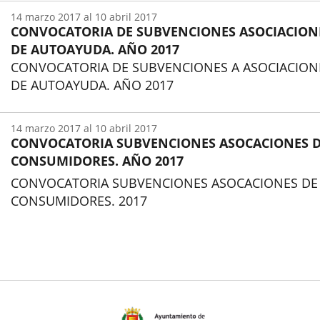
14
marzo
2017
al
10
abril
2017
CONVOCATORIA DE SUBVENCIONES ASOCIACION
DE AUTOAYUDA. AÑO 2017
CONVOCATORIA DE SUBVENCIONES A ASOCIACION
DE AUTOAYUDA. AÑO 2017
Inicio
14
marzo
2017
al
10
abril
2017
CONVOCATORIA SUBVENCIONES ASOCACIONES 
CONSUMIDORES. AÑO 2017
CONVOCATORIA SUBVENCIONES ASOCACIONES DE
CONSUMIDORES. 2017
Inicio