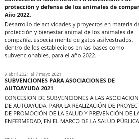
protección y defensa de los animales de compañ
Año 2022.
Desarrollo de actividades y proyectos en materia d
protección y bienestar animal de los animales de
compañía, especialmente de gatos asilvestrados,
dentro de los establecidos en las bases como
subvencionables, para el año 2022.
Inicio
9
abril
2021
al
7
mayo
2021
SUBVENCIONES PARA ASOCIACIONES DE
AUTOAYUDA 2021
CONCESION DE SUBVENCIONES A LAS ASOCIACION
DE AUTOAYUDA, PARA LA REALIZACIÓN DE PROYEC
DE PROMOCIÓN DE LA SALUD Y PREVENCIÓN DE L
ENFERMEDAD, EN EL MARCO DE LA SALUD PÚBLICA
Inicio