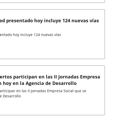
udad presentado hoy incluye 124 nuevas vías
esentado hoy incluye 124 nuevas vías
rtos participan en las II Jornadas Empresa
n hoy en la Agencia de Desarrollo
ticipan en las II Jornadas Empresa Social que se
e Desarrollo