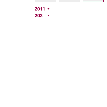
2011
202