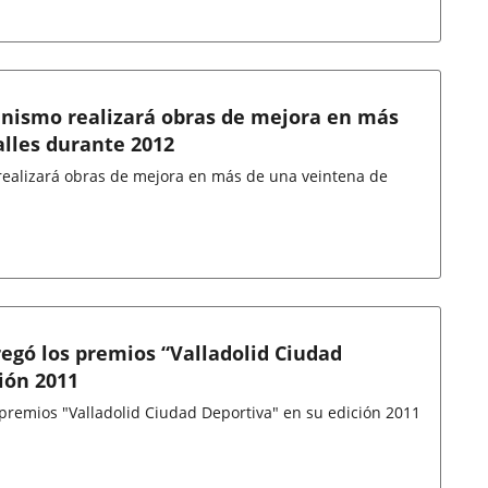
anismo realizará obras de mejora en más
alles durante 2012
realizará obras de mejora en más de una veintena de
egó los premios “Valladolid Ciudad
ión 2011
premios "Valladolid Ciudad Deportiva" en su edición 2011