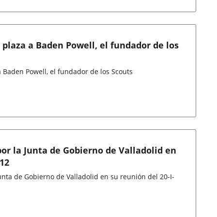
 plaza a Baden Powell, el fundador de los
a Baden Powell, el fundador de los Scouts
or la Junta de Gobierno de Valladolid en
012
nta de Gobierno de Valladolid en su reunión del 20-I-