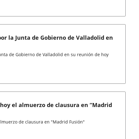
or la Junta de Gobierno de Valladolid en
unta de Gobierno de Valladolid en su reunión de hoy
 hoy el almuerzo de clausura en “Madrid
 almuerzo de clausura en "Madrid Fusión"