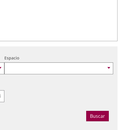
Espacio
Seleccionar fecha
Buscar