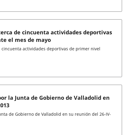
cerca de cincuenta actividades deportivas
nte el mes de mayo
e cincuenta actividades deportivas de primer nivel
or la Junta de Gobierno de Valladolid en
2013
nta de Gobierno de Valladolid en su reunión del 26-IV-