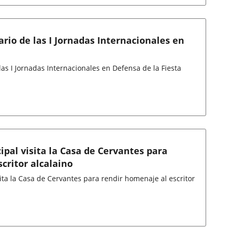
ario de las I Jornadas Internacionales en
las I Jornadas Internacionales en Defensa de la Fiesta
pal visita la Casa de Cervantes para
critor alcalaino
ita la Casa de Cervantes para rendir homenaje al escritor