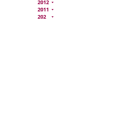
2012
2011
202